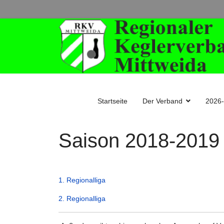
Startseite
Der Verband
2026
Saison 2018-2019
1. Regionalliga
2. Regionalliga