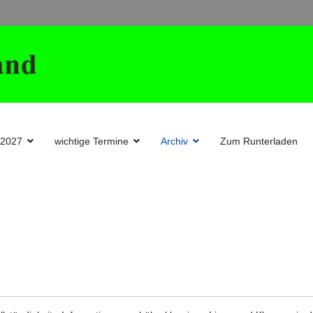
-2027
wichtige Termine
Archiv
Zum Runterladen