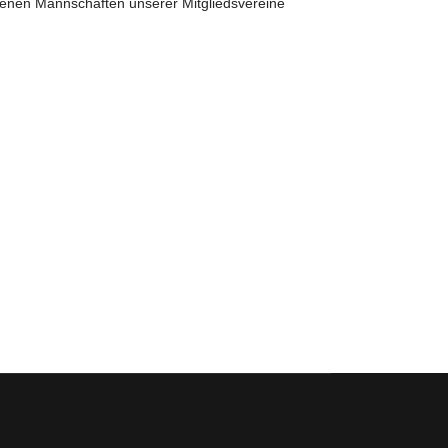
 denen Mannschaften unserer Mitgliedsvereine